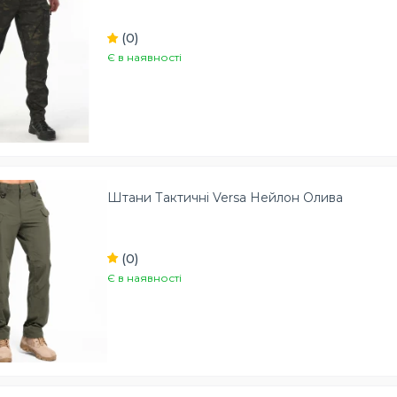
(0)
Є в наявності
Штани Тактичні Versa Нейлон Олива
(0)
Є в наявності