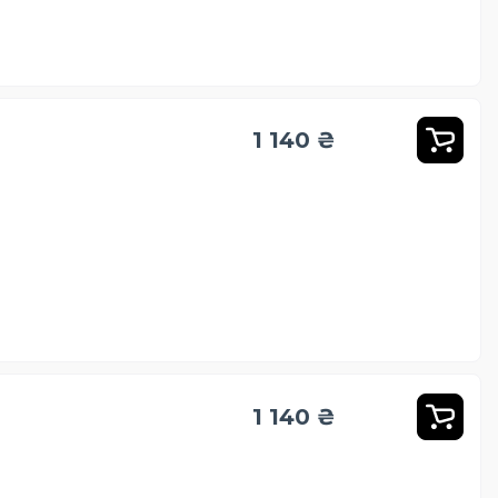
1 140 ₴
1 140 ₴