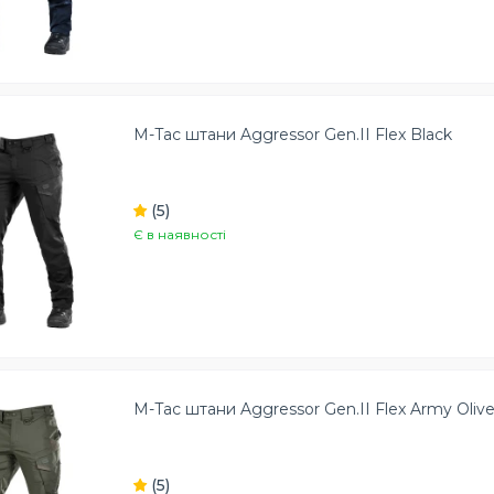
M-Tac штани Aggressor Gen.II Flex Black
(5)
Є в наявності
M-Tac штани Aggressor Gen.II Flex Army Oliv
(5)