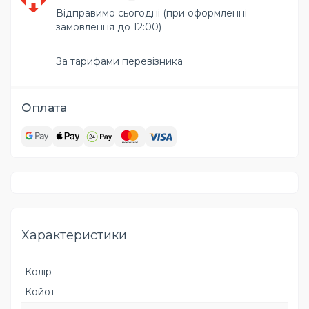
Відправимо сьогодні (при оформленні
замовлення до 12:00)
За тарифами перевізника
Оплата
Характеристики
Колір
Койот