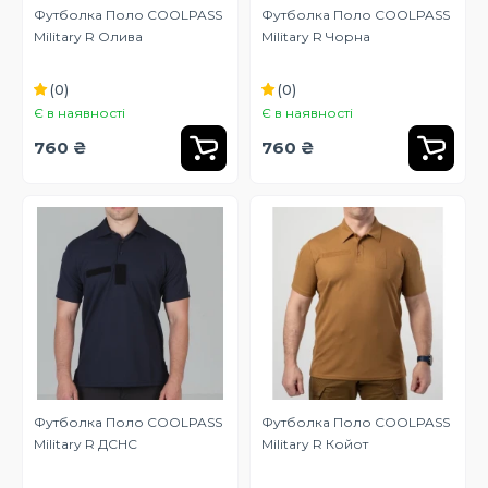
Футболка Поло COOLPASS
Футболка Поло COOLPASS
Military R Олива
Military R Чорна
(0)
(0)
Є в наявності
Є в наявності
760 ₴
760 ₴
Футболка Поло COOLPASS
Футболка Поло COOLPASS
Military R ДСНС
Military R Койот