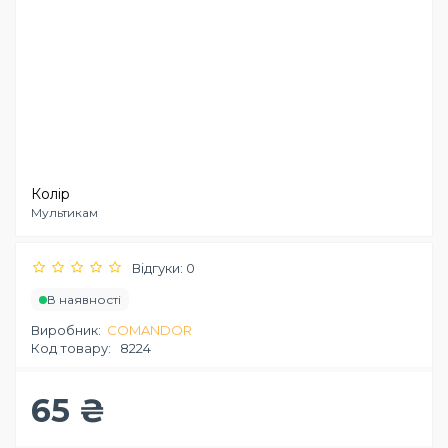
Колір
Мультикам
Відгуки: 0
В наявності
Виробник:
COMANDOR
Код товару:
8224
65 ₴