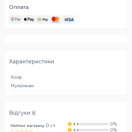
Оплата
Характеристики
Колір
Мультикам
Відгуки
0
0%
5
0
з 5
Рейтинг магазину:
0%
4