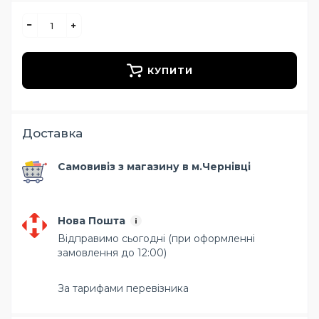
КУПИТИ
Доставка
Самовивіз з магазину в м.Чернівці
Нова Пошта
Відправимо сьогодні (при оформленні
замовлення до 12:00)
За тарифами перевізника