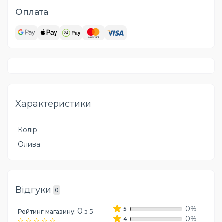
Оплата
Характеристики
Колір
Олива
Відгуки
0
0%
5
0
з 5
Рейтинг магазину:
0%
4