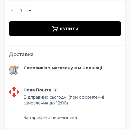
КУПИТИ
Доставка
Самовивіз з магазину в м.Чернівці
Нова Пошта
Відправимо сьогодні (при оформленні
замовлення до 12:00)
За тарифами перевізника