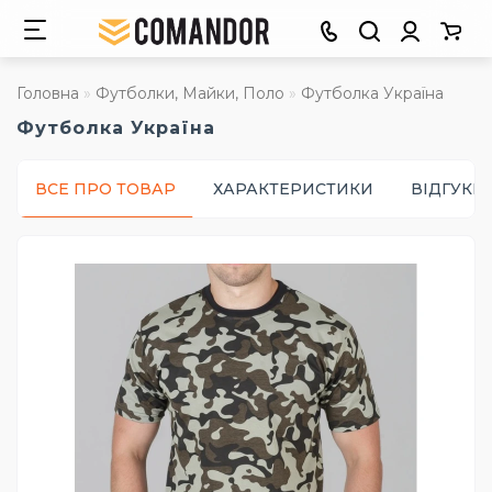
Головна
Футболки, Майки, Поло
Футболка Україна
Футболка Україна
ВСЕ ПРО ТОВАР
ХАРАКТЕРИСТИКИ
ВІДГУКИ